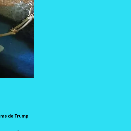
tisme de Trump