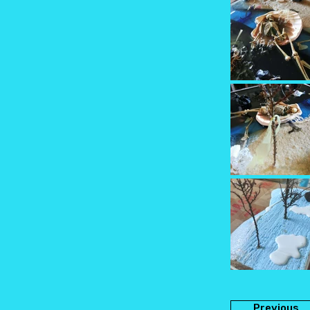
Previous