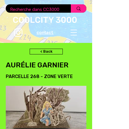
COOLCITY 3000
contact
< Back
AURÉLIE GARNIER
PARCELLE 268 - ZONE VERTE