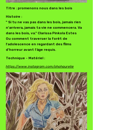
Titre : promenons nous dans les bois
Histoire :
" Si tu ne vas pas dans les bois, jamais rien
n'arrivera, jamais ta vie ne commencera. Va
dans les bois, va." Clarissa Pinkola Estes
Ou comment traverser la forêt de
l'adolescence en regardant des films
d'horreur avant l'âge requis.
Technique - Matériel :
https://www.instagram.com/ohohaurelie