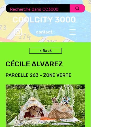
COOLCITY 3000
contact
< Back
CÉCILE ALVAREZ
PARCELLE 263 - ZONE VERTE