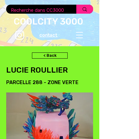
COOLCITY 3000
contact
< Back
LUCIE ROULLIER
PARCELLE 288 - ZONE VERTE