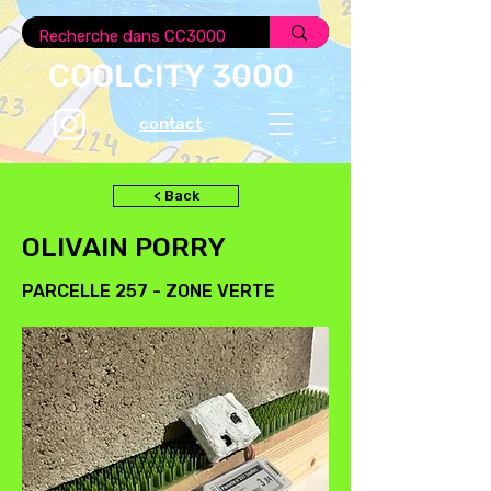
COOLCITY 3000
contact
< Back
OLIVAIN PORRY
PARCELLE 257 - ZONE VERTE