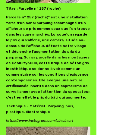
Titre : Parcelle n° 257 (roche)
Parcelle n° 257 (roche)" est une installation
faite d'un banal parpaing accompagné d'un
afficheur de prix comme ceux que l'on trouve
dans les supermarchés. Lorsque'on regarde
le prix qui s'affiche, une caméra, située au-
dessus de l'afficheur, détecte notre visage
et déclenche l'augmentation du prix du
parpaing. Sur sa parcelle dans les montagnes
de CoolCity3000, cette brique de béton gris
inesthétique se donne à voir comme un
commentaire sur les conditions d'existence
contemporaines. Elle évoque une nature
artificialisée inscrite dans un capitalisme de
surveillance : avec l'attention du spectateur,
c'est en effet le prix du bâti qui augmente.
Technique - Matériel : Parpaing, bois,
plastique, électronique
https://www.instagram.com/olivain.art