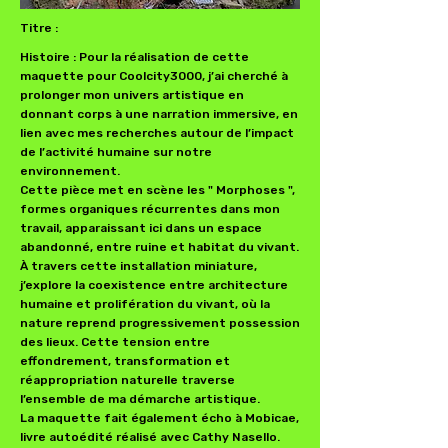
Titre :
Histoire : Pour la réalisation de cette
maquette pour Coolcity3000, j’ai cherché à
prolonger mon univers artistique en
donnant corps à une narration immersive, en
lien avec mes recherches autour de l’impact
de l’activité humaine sur notre
environnement.
Cette pièce met en scène les " Morphoses ",
formes organiques récurrentes dans mon
travail, apparaissant ici dans un espace
abandonné, entre ruine et habitat du vivant.
À travers cette installation miniature,
j’explore la coexistence entre architecture
humaine et prolifération du vivant, où la
nature reprend progressivement possession
des lieux. Cette tension entre
effondrement, transformation et
réappropriation naturelle traverse
l’ensemble de ma démarche artistique.
La maquette fait également écho à Mobicae,
livre autoédité réalisé avec Cathy Nasello.