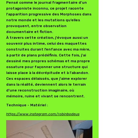
Pensé comme le journal fragmentaire d’un
protagoniste inconnu, ce projet raconte
l’apparition progressive des Morphoses dans
notre monde et les mutations qu’elles
provoquent, entre observation
documentaire et fiction.
À travers cette création, j'évoque aussi un
souvenir plus intime, celui des maquettes
construites durant l’enfance avec ma mère,
à partir de plans prédéfinis. Cette fois, j'ai
dessiné mes propres schémas et ma propre
ossature pour façonner une structure qui
laisse place à la décrépitude et à l’abandon.
Ces espaces délaissés, que j’aime explorer
dans la réalité, deviennent alors le terrain
d’une reconstruction imaginaire, où
mémoire, ruine et vivant se rencontrent.
Technique - Matériel :
https://www.instagram.com/robinbodeus