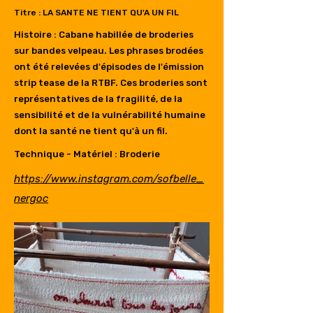
Titre : LA SANTE NE TIENT QU'A UN FIL
Histoire : Cabane habillée de broderies
sur bandes velpeau. Les phrases brodées
ont été relevées d'épisodes de l'émission
strip tease de la RTBF. Ces broderies sont
représentatives de la fragilité, de la
sensibilité et de la vulnérabilité humaine
dont la santé ne tient qu'à un fil.
Technique - Matériel : Broderie
https://www.instagram.com/sofbelle_
nergoc