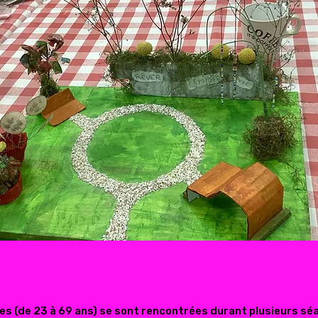
es (de 23 à 69 ans) se sont rencontrées durant plusieurs sé