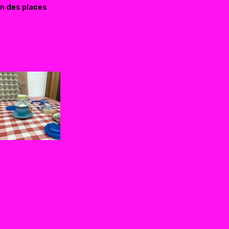
on des places