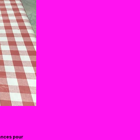
ances pour