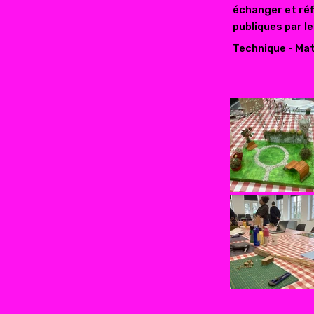
échanger et réf
publiques par 
Technique - Maté