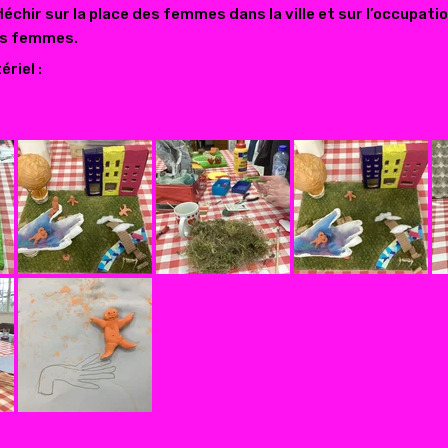
léchir sur la place des femmes dans la ville et sur l’occupati
les femmes.
riel :