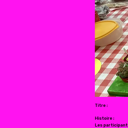
Titre :
Histoire :
Les participant