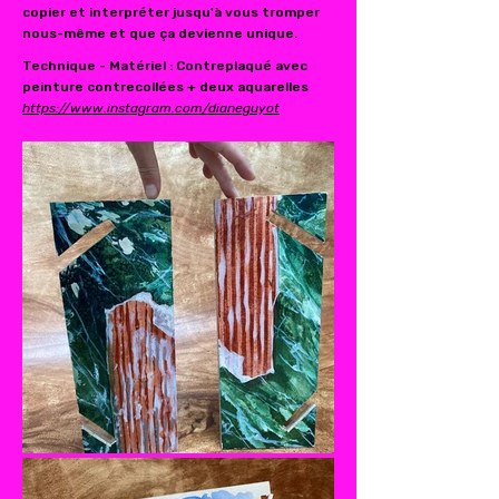
copier et interpréter jusqu'à vous tromper
nous-même et que ça devienne unique.
Technique - Matériel : Contreplaqué avec
peinture contrecollées + deux aquarelles
https://www.instagram.com/dianeguyot