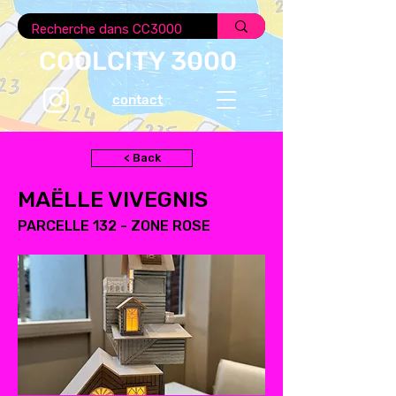
COOLCITY 3000
contact
< Back
MAËLLE VIVEGNIS
PARCELLE 132 - ZONE ROSE