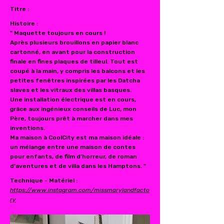
Titre :
Histoire :
" Maquette toujours en cours !
Après plusieurs brouillons en papier blanc
cartonné, en avant pour la construction
finale en fines plaques de tilleul. Tout est
coupé à la main, y compris les balcons et les
petites fenêtres inspirées par les Datcha
slaves et les vitraux des villas basques.
Une installation électrique est en cours,
grâce aux ingénieux conseils de Luc, mon
Père, toujours prêt à marcher dans mes
inventions.
Ma maison à CoolCity est ma maison idéale :
un mélange entre une maison de contes
pour enfants, de film d’horreur, de roman
d’aventures et de villa dans les Hamptons. "
Technique - Matériel :
https://www.instagram.com/missmarylandfacto
ry