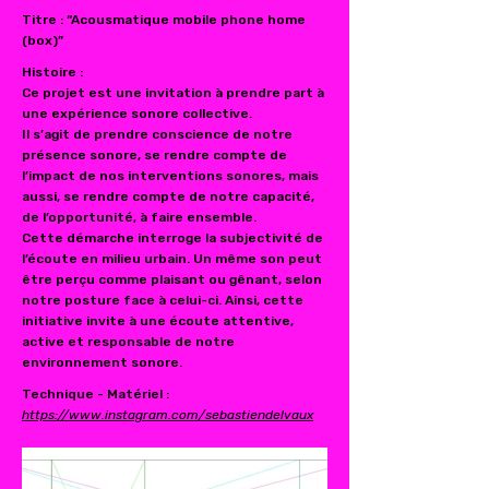
Titre : “Acousmatique mobile phone home
(box)”
Histoire :
Ce projet est une invitation à prendre part à
une expérience sonore collective.
Il s’agit de prendre conscience de notre
présence sonore, se rendre compte de
l’impact de nos interventions sonores, mais
aussi, se rendre compte de notre capacité,
de l’opportunité, à faire ensemble.
Cette démarche interroge la subjectivité de
l’écoute en milieu urbain. Un même son peut
être perçu comme plaisant ou gênant, selon
notre posture face à celui-ci. Ainsi, cette
initiative invite à une écoute attentive,
active et responsable de notre
environnement sonore.
Technique - Matériel :
https://www.instagram.com/sebastiendelvaux