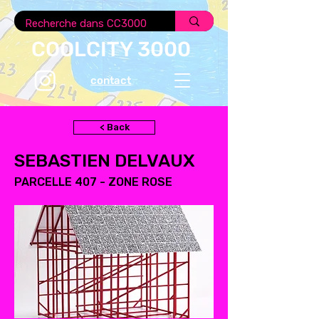
COOLCITY 3000
contact
< Back
SEBASTIEN DELVAUX
PARCELLE 407 - ZONE ROSE